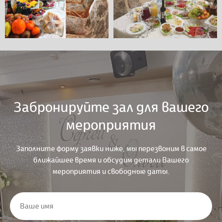
Забронируйте зал для вашего
мероприятия
Заполните форму заявки ниже, мы перезвоним в самое
ближайшее время и обсудим детали Вашего
мероприятия и свободные даты.