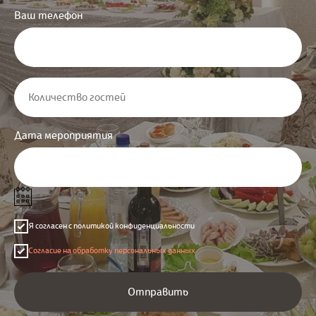
Ваш телефон
Дата мероприятия
Я согласен с политикой конфиденциальности
Согласие на обработку персональных данных
Отправить