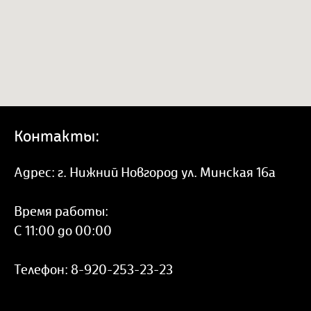
Контакты:
Адрес:
г. Нижний Новгород ул. Минская 16а
Время работы:
С 11:00 до 00:00
Телефон:
8-920-253-23-23