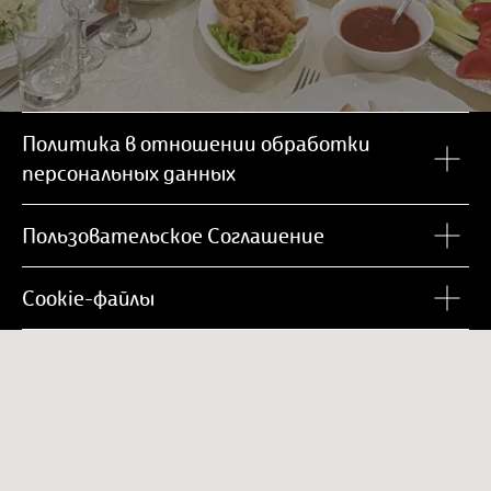
Политика в отношении обработки
персональных данных
Пользовательское Соглашение
Cookie-файлы